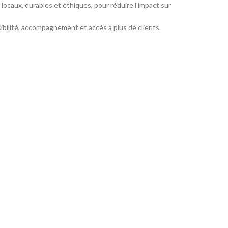
caux, durables et éthiques, pour réduire l’impact sur
sibilité, accompagnement et accès à plus de clients.