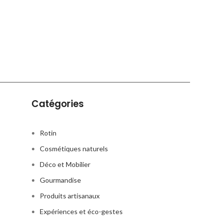
Catégories
Rotin
Cosmétiques naturels
Déco et Mobilier
Gourmandise
Produits artisanaux
Expériences et éco-gestes