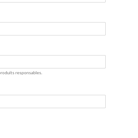
 produits responsables.