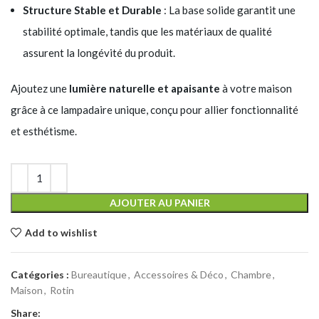
Structure Stable et Durable
: La base solide garantit une
stabilité optimale, tandis que les matériaux de qualité
assurent la longévité du produit.
Ajoutez une
lumière naturelle et apaisante
à votre maison
grâce à ce lampadaire unique, conçu pour allier fonctionnalité
et esthétisme.
AJOUTER AU PANIER
Add to wishlist
Catégories :
Bureautique
,
Accessoires & Déco
,
Chambre
,
Maison
,
Rotin
Share: