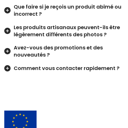
Que faire si je reçois un produit abîmé ou
incorrect ?
Les produits artisanaux peuvent-ils être
légèrement différents des photos ?
Avez-vous des promotions et des
nouveautés ?
Comment vous contacter rapidement ?