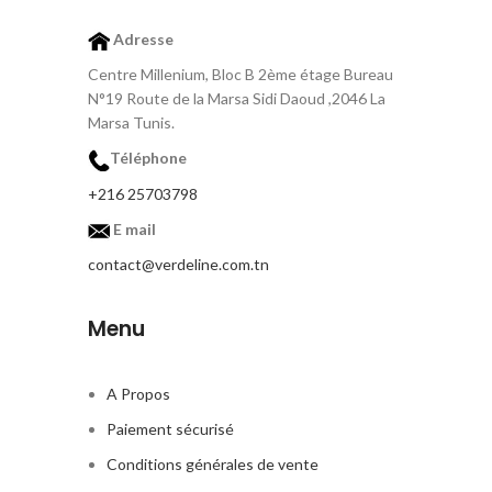
Adresse
Centre Millenium, Bloc B 2ème étage Bureau
N°19 Route de la Marsa Sidi Daoud ,2046 La
Marsa Tunis.
Téléphone
+216 25703798
E mail
contact@verdeline.com.tn
Menu
A Propos
Paiement sécurisé
Conditions générales de vente