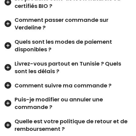
certifiés BIO ?
Comment passer commande sur
Verdeline ?
Quels sont les modes de paiement
disponibles ?
Livrez-vous partout en Tunisie ? Quels
sont les délais ?
Comment suivre ma commande ?
Puis-je modifier ou annuler une
commande ?
Quelle est votre politique de retour et de
remboursement ?