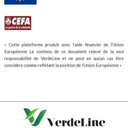
« Cette plateforme produit avec l’aide financier de l’Union
Européenne Le contenu de ce document relevé de la seul
responsabilité de VerdeLine et ne peut en aucun cas être
considère comme reflétant la position de l’Union Européenne »