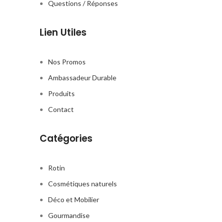
Questions / Réponses
Lien Utiles
Nos Promos
Ambassadeur Durable
Produits
Contact
Catégories
Rotin
Cosmétiques naturels
Déco et Mobilier
Gourmandise