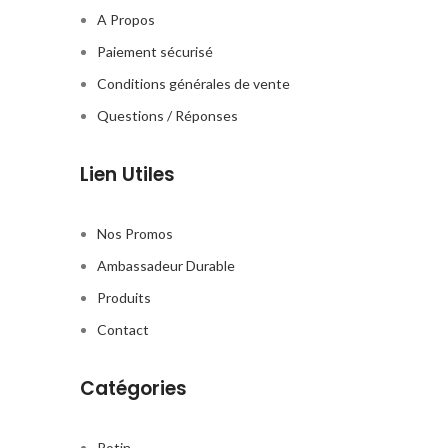
A Propos
Paiement sécurisé
Conditions générales de vente
Questions / Réponses
Lien Utiles
Nos Promos
Ambassadeur Durable
Produits
Contact
Catégories
Rotin