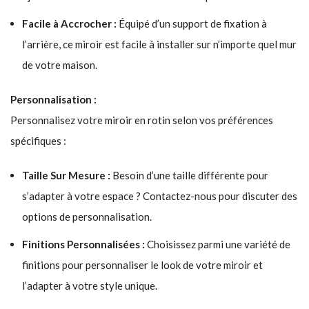
Facile à Accrocher :
Équipé d’un support de fixation à
l’arrière, ce miroir est facile à installer sur n’importe quel mur
de votre maison.
Personnalisation :
Personnalisez votre miroir en rotin selon vos préférences
spécifiques :
Taille Sur Mesure :
Besoin d’une taille différente pour
s’adapter à votre espace ? Contactez-nous pour discuter des
options de personnalisation.
Finitions Personnalisées :
Choisissez parmi une variété de
finitions pour personnaliser le look de votre miroir et
l’adapter à votre style unique.