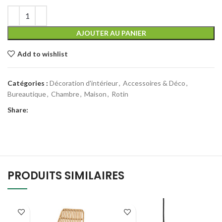
AJOUTER AU PANIER
Add to wishlist
Catégories :
Décoration d'intérieur
,
Accessoires & Déco
,
Bureautique
,
Chambre
,
Maison
,
Rotin
Share:
PRODUITS SIMILAIRES