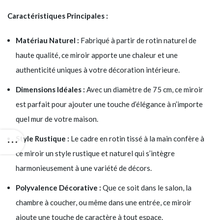
Caractéristiques Principales :
Matériau Naturel :
Fabriqué à partir de rotin naturel de
haute qualité, ce miroir apporte une chaleur et une
authenticité uniques à votre décoration intérieure.
Dimensions Idéales :
Avec un diamètre de 75 cm, ce miroir
est parfait pour ajouter une touche d’élégance à n’importe
quel mur de votre maison.
Style Rustique :
Le cadre en rotin tissé à la main confère à
ce miroir un style rustique et naturel qui s’intègre
harmonieusement à une variété de décors.
Polyvalence Décorative :
Que ce soit dans le salon, la
chambre à coucher, ou même dans une entrée, ce miroir
ajoute une touche de caractère à tout espace.