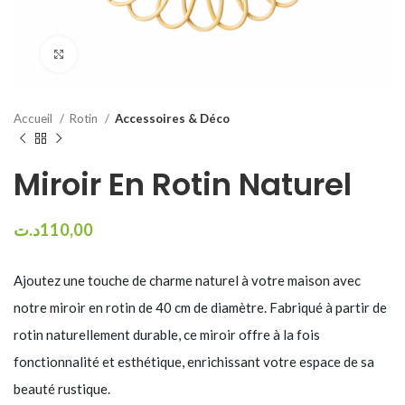
Click to enlarge
Accueil
Rotin
Accessoires & Déco
Miroir En Rotin Naturel
د.ت
110,00
Ajoutez une touche de charme naturel à votre maison avec
notre miroir en rotin de 40 cm de diamètre. Fabriqué à partir de
rotin naturellement durable, ce miroir offre à la fois
fonctionnalité et esthétique, enrichissant votre espace de sa
beauté rustique.