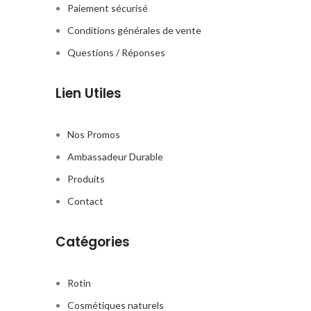
Paiement sécurisé
Conditions générales de vente
Questions / Réponses
Lien Utiles
Nos Promos
Ambassadeur Durable
Produits
Contact
Catégories
Rotin
Cosmétiques naturels