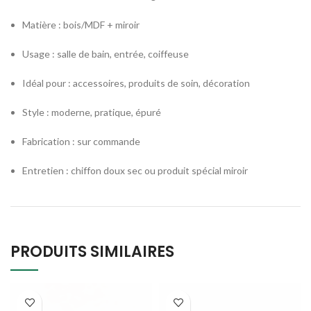
Matière : bois/MDF + miroir
Usage : salle de bain, entrée, coiffeuse
Idéal pour : accessoires, produits de soin, décoration
Style : moderne, pratique, épuré
Fabrication : sur commande
Entretien : chiffon doux sec ou produit spécial miroir
PRODUITS SIMILAIRES