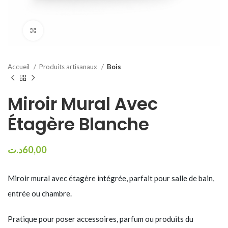
Click to enlarge
Accueil
Produits artisanaux
Bois
Miroir Mural Avec
Étagère Blanche
د.ت
60,00
Miroir mural avec étagère intégrée, parfait pour salle de bain,
entrée ou chambre.
Pratique pour poser accessoires, parfum ou produits du