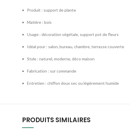
Produit : support de plante
Matière : bois
Usage : décoration végétale, support pot de fleurs
Idéal pour : salon, bureau, chambre, terrasse couverte
Style : naturel, moderne, déco maison
Fabrication : sur commande
Entretien : chiffon doux sec ou légèrement humide
PRODUITS SIMILAIRES