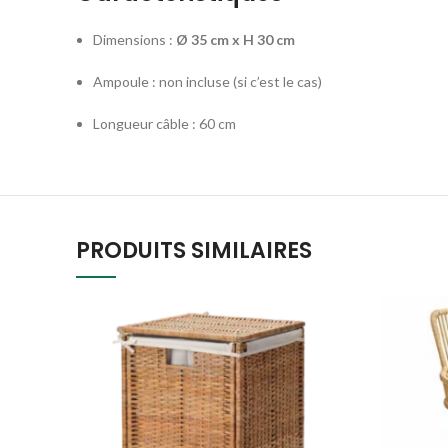
Dimensions :
Ø 35 cm x H 30 cm
Ampoule : non incluse (si c’est le cas)
Longueur câble : 60 cm
PRODUITS SIMILAIRES