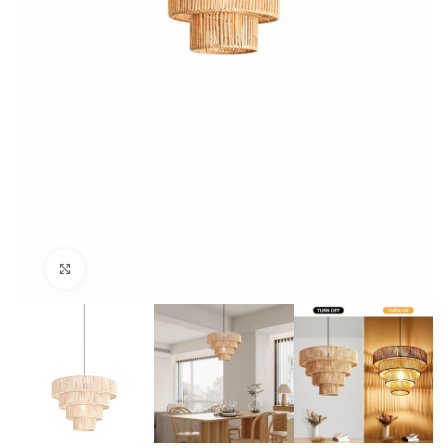
Click to enlarge