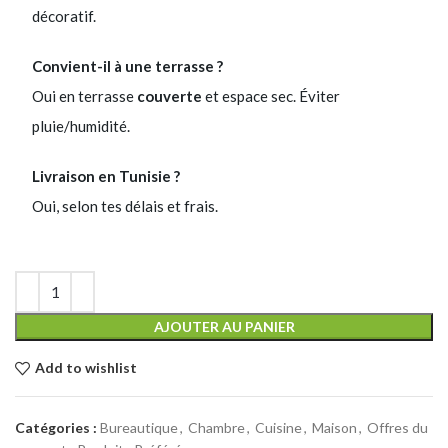
décoratif.
Convient-il à une terrasse ?
Oui en terrasse
couverte
et espace sec. Éviter
pluie/humidité.
Livraison en Tunisie ?
Oui, selon tes délais et frais.
AJOUTER AU PANIER
Add to wishlist
Catégories :
Bureautique
,
Chambre
,
Cuisine
,
Maison
,
Offres du