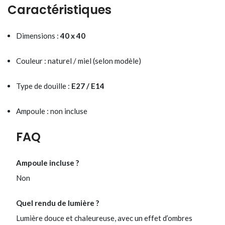
Caractéristiques
Dimensions :
40 x 40
Couleur : naturel / miel (selon modèle)
Type de douille :
E27 / E14
Ampoule : non incluse
FAQ
Ampoule incluse ?
Non
Quel rendu de lumière ?
Lumière douce et chaleureuse, avec un effet d’ombres