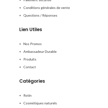
Conditions générales de vente
Questions / Réponses
Lien Utiles
Nos Promos
Ambassadeur Durable
Produits
Contact
Catégories
Rotin
Cosmétiques naturels