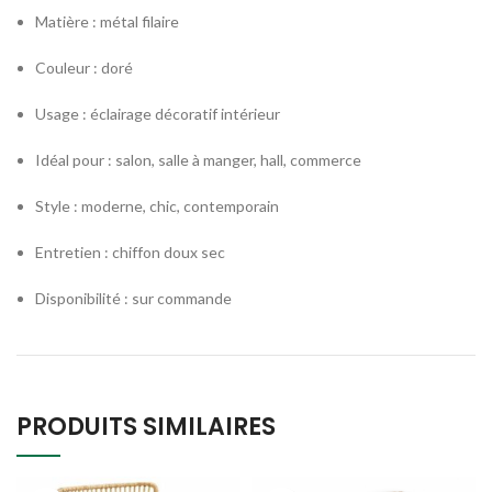
Matière : métal filaire
Couleur : doré
Usage : éclairage décoratif intérieur
Idéal pour : salon, salle à manger, hall, commerce
Style : moderne, chic, contemporain
Entretien : chiffon doux sec
Disponibilité : sur commande
PRODUITS SIMILAIRES