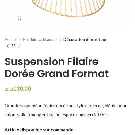
Click to enlarge
Accueil
Produits artisanaux
Décoration d'intérieur
Suspension Filaire
Dorée Grand Format
د.ت
130,00
Grande suspension filaire dorée au style moderne, idéale pour
salon, salle à manger, hall ou espace commercial chic.
Article disponible sur commande.